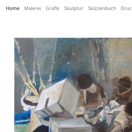
Home
Malerei
Grafik
Skulptur
Skizzenbuch
Druc