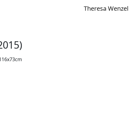
Theresa Wenzel
2015)
 116x73cm