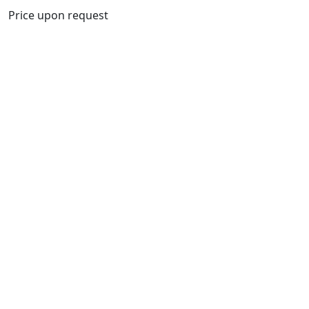
Price upon request