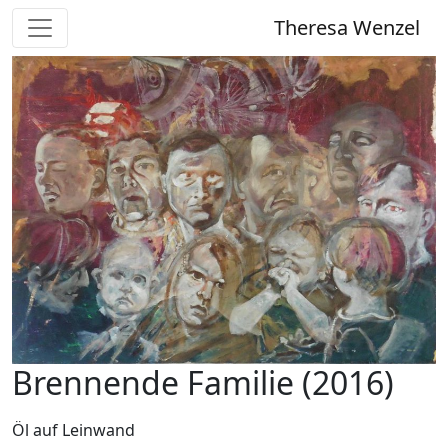
Theresa Wenzel
Brennende Familie (2016)
Öl auf Leinwand