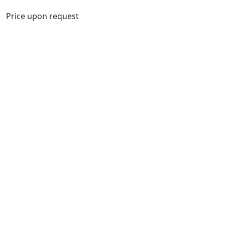
Price upon request