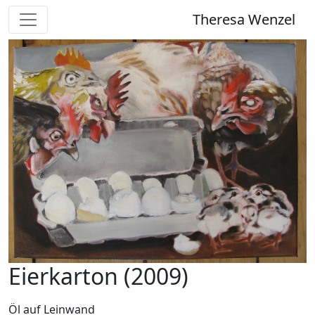
Theresa Wenzel
Eierkarton (2009)
Öl auf Leinwand