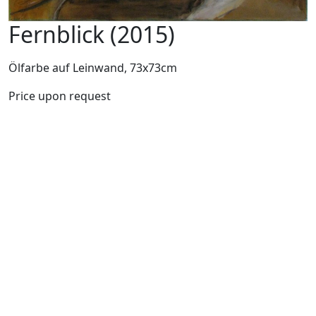
Fernblick (2015)
Ölfarbe auf Leinwand, 73x73cm
Price upon request