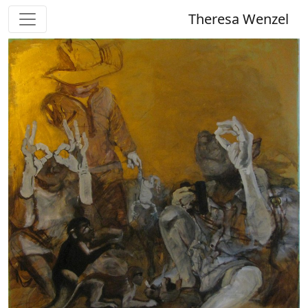
Theresa Wenzel