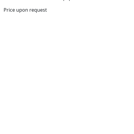
Price upon request