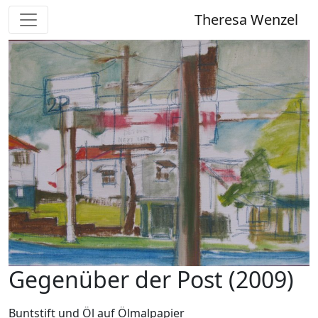
Theresa Wenzel
Gegenüber der Post (2009)
Buntstift und Öl auf Ölmalpapier