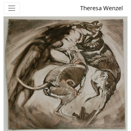
Theresa Wenzel