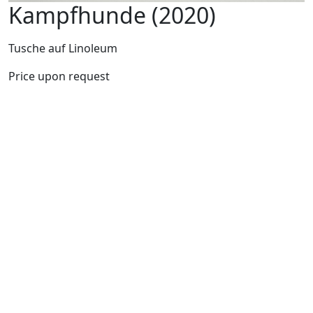
Kampfhunde (2020)
Tusche auf Linoleum
Price upon request