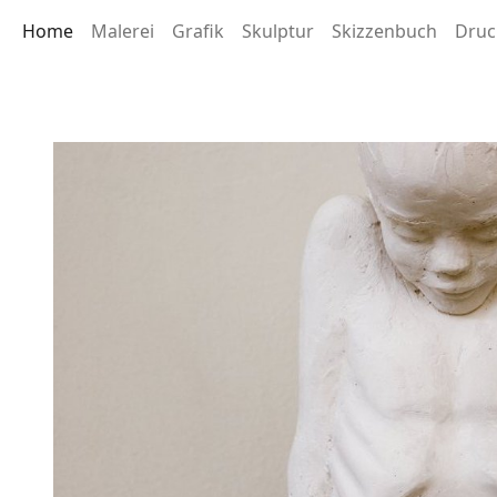
Home
Malerei
Grafik
Skulptur
Skizzenbuch
Druc