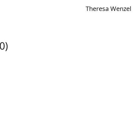
Theresa Wenzel
0)