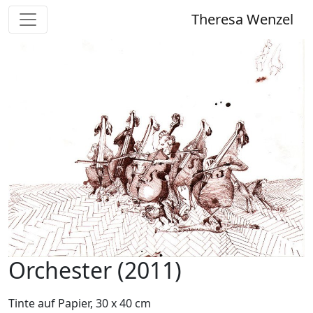
Theresa Wenzel
Orchester (2011)
Tinte auf Papier, 30 x 40 cm