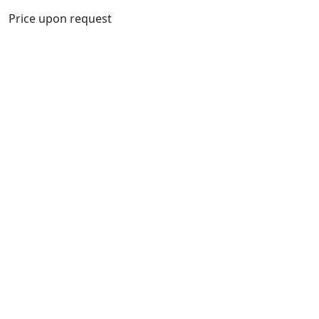
Price upon request