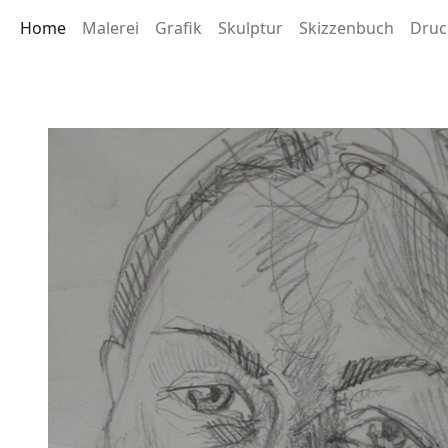
Home
Malerei
Grafik
Skulptur
Skizzenbuch
Druc