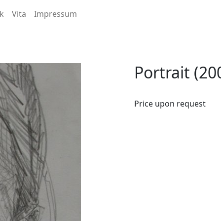
k
Vita
Impressum
Portrait (20
Price upon request