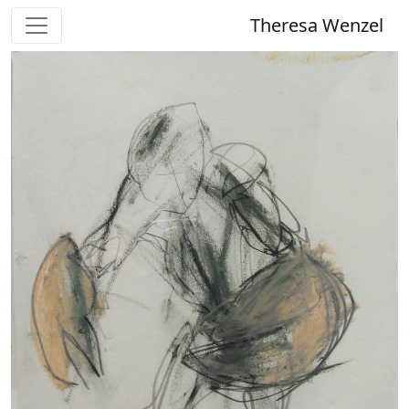
Theresa Wenzel