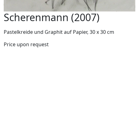
Scherenmann (2007)
Pastelkreide und Graphit auf Papier, 30 x 30 cm
Price upon request