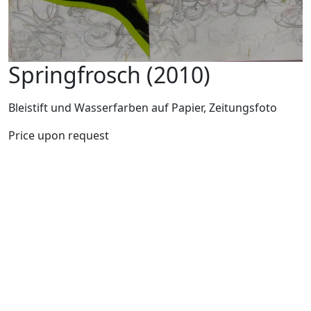
Springfrosch (2010)
Bleistift und Wasserfarben auf Papier, Zeitungsfoto
Price upon request