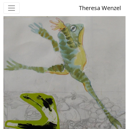
Theresa Wenzel