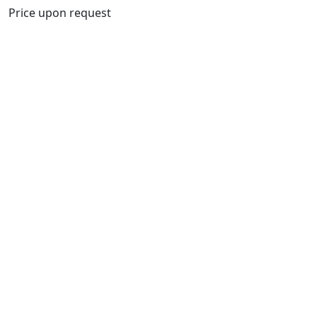
Price upon request