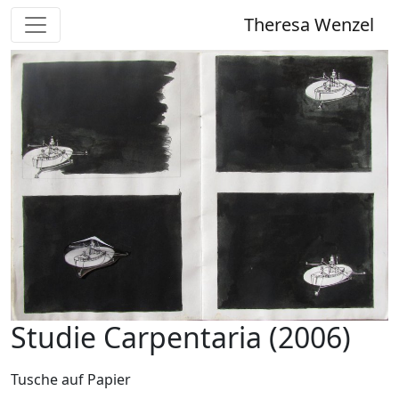
Theresa Wenzel
Studie Carpentaria (2006)
Tusche auf Papier