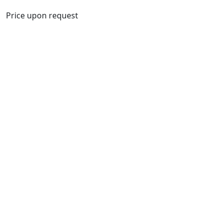
Price upon request