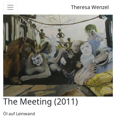
Theresa Wenzel
The Meeting (2011)
Öl auf Leinwand