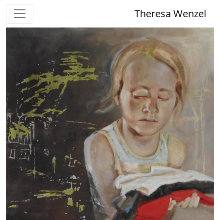
Theresa Wenzel