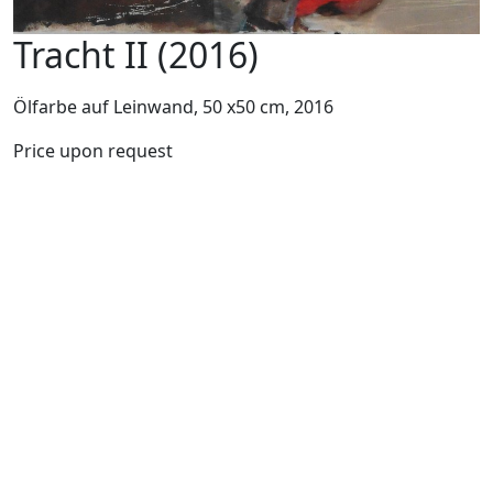
Tracht II (2016)
Ölfarbe auf Leinwand, 50 x50 cm, 2016
Price upon request