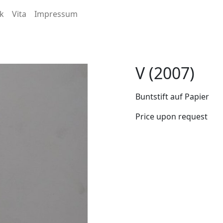
k
Vita
Impressum
V (2007)
Buntstift auf Papier
Price upon request