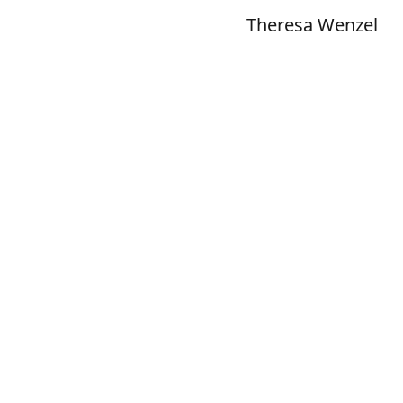
Theresa Wenzel