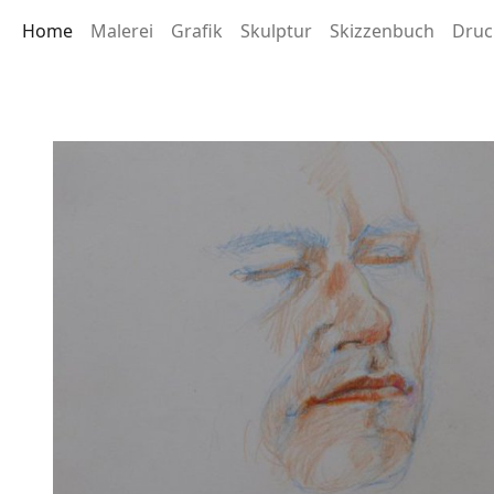
Home
Malerei
Grafik
Skulptur
Skizzenbuch
Druc