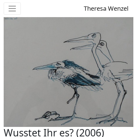
Theresa Wenzel
Wusstet Ihr es? (2006)