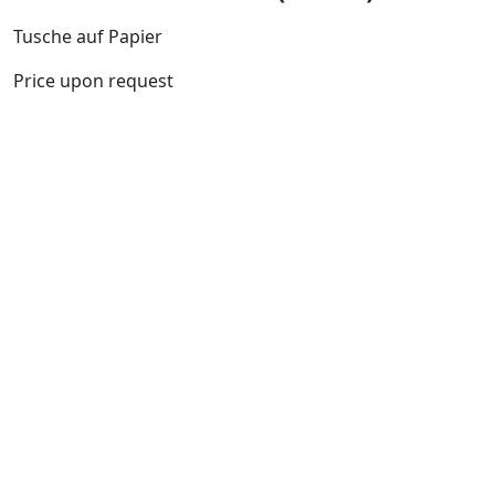
Tusche auf Papier
Price upon request