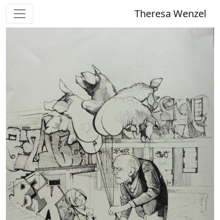
Theresa Wenzel