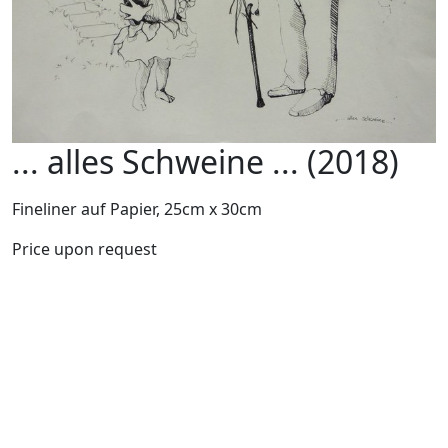
... alles Schweine ... (2018)
Fineliner auf Papier, 25cm x 30cm
Price upon request