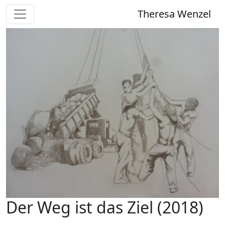
Theresa Wenzel
Der Weg ist das Ziel (2018)