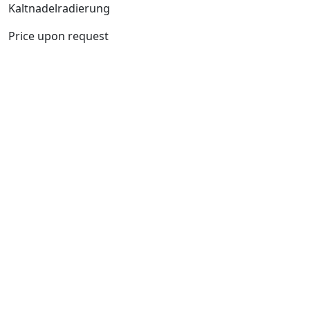
Kaltnadelradierung
Price upon request