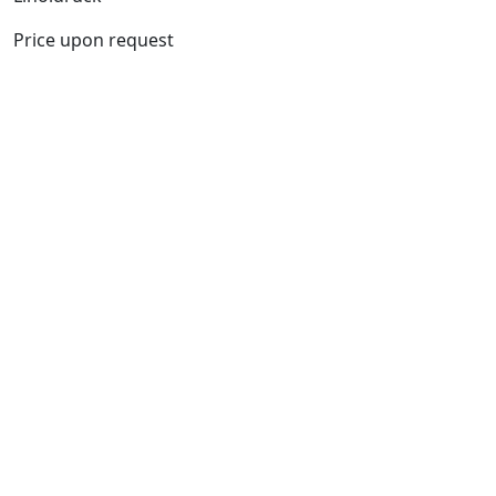
Price upon request