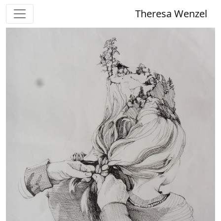
Theresa Wenzel