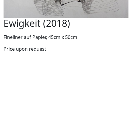
Ewigkeit (2018)
Fineliner auf Papier, 45cm x 50cm
Price upon request