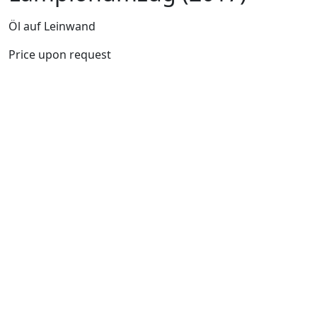
Öl auf Leinwand
Price upon request