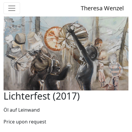
Theresa Wenzel
Lichterfest (2017)
Öl auf Leinwand
Price upon request