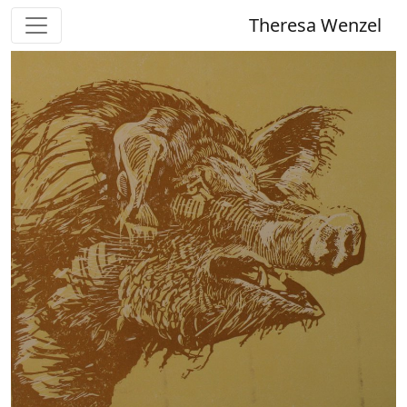
Theresa Wenzel