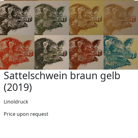
Sattelschwein braun gelb
(2019)
Linoldruck
Price upon request