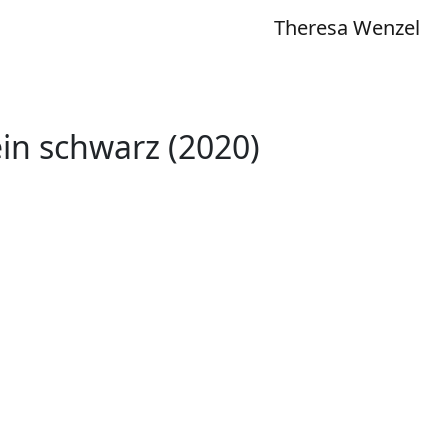
Theresa Wenzel
in schwarz (2020)