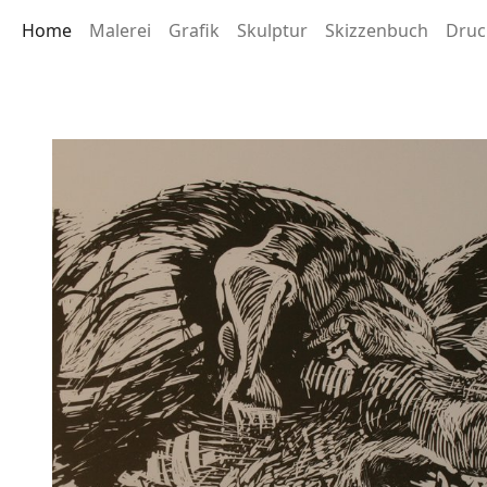
Home
Malerei
Grafik
Skulptur
Skizzenbuch
Druc