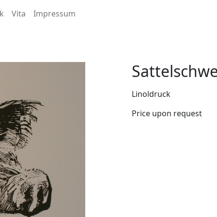
k
Vita
Impressum
Sattelschwe
Linoldruck
Price upon request